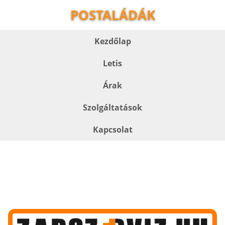
POSTALÁDÁK
Kezdőlap
Letis
Árak
Szolgáltatások
Kapcsolat