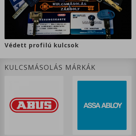
Védett profilú kulcsok
KULCSMÁSOLÁS MÁRKÁK