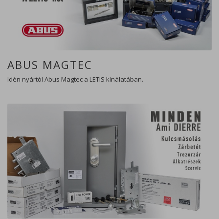
ABUS MAGTEC
Idén nyártól Abus Magtec a LETIS kínálatában.