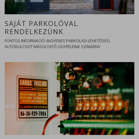
SAJÁT PARKOLÓVAL
RENDELKEZÜNK
FONTOS INFORMÁCIÓ: INGYENES PARKOLÁSI LEHETŐSÉG
AUTÓKULCSOT MÁSOLTATÓ ÜGYFELEINK SZÁMÁRA!