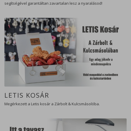
segítségével garantáltan zavartalan lesz a nyaralásod!
LETIS KOSÁR
Megérkezett a Letis kosár a Zárbolt & Kulcsmásolóba.