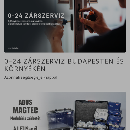
0–24 ZÁRSZERVIZ BUDAPESTEN ÉS
KÖRNYÉKÉN
Azonnali segítség éjjel-nappal